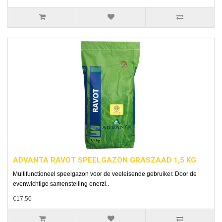
ADVANTA RAVOT SPEELGAZON GRASZAAD 1,5 KG
Multifunctioneel speelgazon voor de veeleisende gebruiker. Door de
evenwichtige samenstelling enerzi..
€17,50