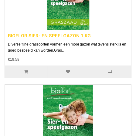
BIOFLOR SIER- EN SPEELGAZON 1 KG
Diverse fijne grassoorten vormen een mooi gazon wat tevens sterk is en
goed bespeeld kan worden.Gras..
€19,58