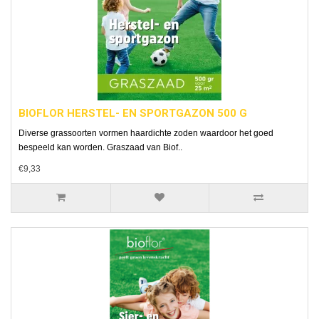
BIOFLOR HERSTEL- EN SPORTGAZON 500 G
Diverse grassoorten vormen haardichte zoden waardoor het goed
bespeeld kan worden. Graszaad van Biof..
€9,33