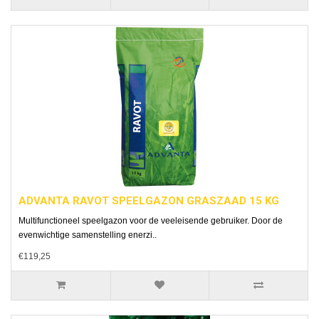
ADVANTA RAVOT SPEELGAZON GRASZAAD 15 KG
Multifunctioneel speelgazon voor de veeleisende gebruiker. Door de
evenwichtige samenstelling enerzi..
€119,25