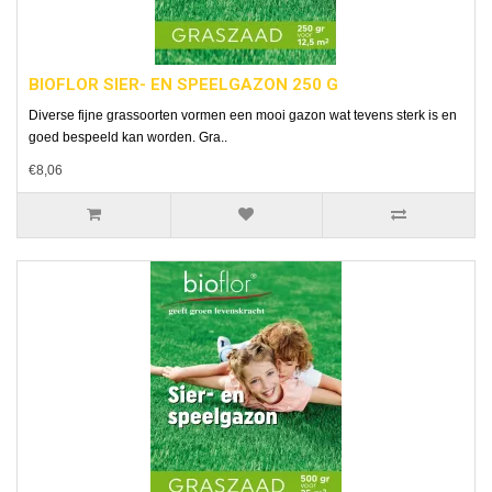
BIOFLOR SIER- EN SPEELGAZON 250 G
Diverse fijne grassoorten vormen een mooi gazon wat tevens sterk is en
goed bespeeld kan worden. Gra..
€8,06