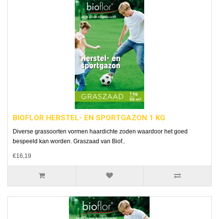
BIOFLOR HERSTEL- EN SPORTGAZON 1 KG
Diverse grassoorten vormen haardichte zoden waardoor het goed
bespeeld kan worden. Graszaad van Biof..
€16,19