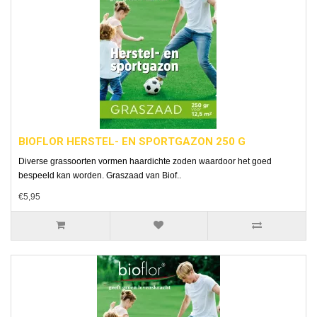
BIOFLOR HERSTEL- EN SPORTGAZON 250 G
Diverse grassoorten vormen haardichte zoden waardoor het goed
bespeeld kan worden. Graszaad van Biof..
€5,95